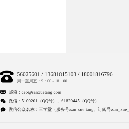
56025601 / 13681815103 / 18001816796
周一至周五：9：00 - 18：00
邮箱：
ceo@sanxuetang.com
微信：5100201（QQ号）、61820445（QQ号）
微信公众名称：三学堂（服务号:san-xue-tang、订阅号:san_xue_