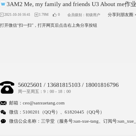
3AM2 Me, my family and friends U3 About m
2021-10-16 16:41
1.79M
0
分享到朋友圈
会员级别：初级用户
打开微信“扫一扫”，打开网页后点击右上角分享按钮
56025601 / 13681815103 / 18001816796
周一至周五：9：00 - 18：00
邮箱：
ceo@sanxuetang.com
微信：5100201（QQ号）、61820445（QQ号）
微信公众名称：三学堂（服务号:san-xue-tang、订阅号:san_xue_